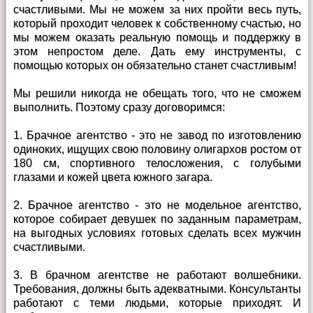
счастливыми. Мы не можем за них пройти весь путь,
который проходит человек к собственному счастью, но
мы можем оказать реальную помощь и поддержку в
этом непростом деле. Дать ему инструменты, с
помощью которых он обязательно станет счастливым!
Мы решили никогда не обещать того, что не сможем
выполнить. Поэтому сразу договоримся:
1. Брачное агентство - это не завод по изготовлению
одиноких, ищущих свою половину олигархов ростом от
180 см, спортивного телосложения, с голубыми
глазами и кожей цвета южного загара.
2. Брачное агентство - это не модельное агентство,
которое собирает девушек по заданным параметрам,
на выгодных условиях готовых сделать всех мужчин
счастливыми.
3. В брачном агентстве не работают волшебники.
Требования, должны быть адекватными. Консультанты
работают с теми людьми, которые приходят. И